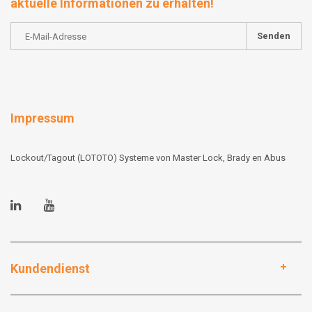
aktuelle Informationen zu erhalten!
Senden
Impressum
Lockout/Tagout (LOTOTO) Systeme von Master Lock, Brady en Abus
Kundendienst