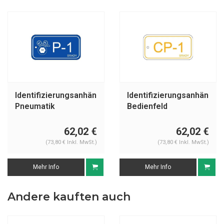
Identifizierungsanhänger
Identifizierungsanhänger
Pneumatik
Bedienfeld
62,02 €
62,02 €
(73,80 € Inkl. MwSt.)
(73,80 € Inkl. MwSt.)
Mehr Info
Mehr Info
Andere kauften auch