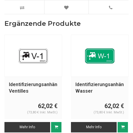
Ergänzende Produkte
Identifizierungsanhänger
Identifizierungsanhänger
Ventilles
Wasser
62,02 €
62,02 €
(73,80 € Inkl. MwSt.)
(73,80 € Inkl. MwSt.)
Mehr Info
Mehr Info