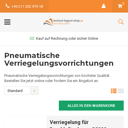
0
+49 211 302 979 18
Kauf auf Rechnung oder sicher Online
Pneumatische
Verriegelungsvorrichtungen
Pneumatische Verriegelungsvorrichtungen von höchster Qualität.
Bestellen Sie jetzt online oder fordern Sie ein Angebot an.
Standard
ALLES IN DEN WARENKORB
Verriegelung für