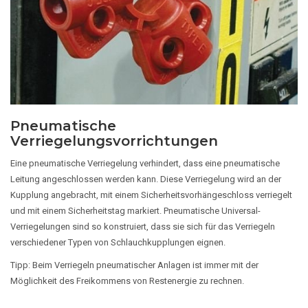
Pneumatische
Verriegelungsvorrichtungen
Eine pneumatische Verriegelung verhindert, dass eine pneumatische
Leitung angeschlossen werden kann. Diese Verriegelung wird an der
Kupplung angebracht, mit einem Sicherheitsvorhängeschloss verriegelt
und mit einem Sicherheitstag markiert. Pneumatische Universal-
Verriegelungen sind so konstruiert, dass sie sich für das Verriegeln
verschiedener Typen von Schlauchkupplungen eignen.
Tipp: Beim Verriegeln pneumatischer Anlagen ist immer mit der
Möglichkeit des Freikommens von Restenergie zu rechnen.