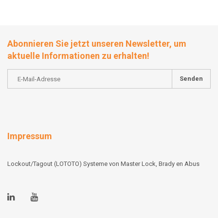
Abonnieren Sie jetzt unseren Newsletter, um
aktuelle Informationen zu erhalten!
Senden
Impressum
Lockout/Tagout (LOTOTO) Systeme von Master Lock, Brady en Abus