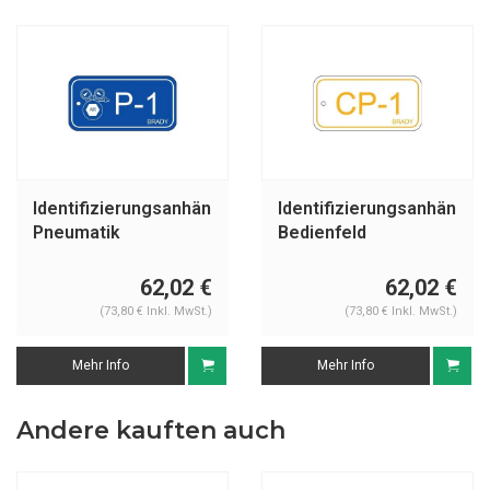
Identifizierungsanhänger
Identifizierungsanhänger
Pneumatik
Bedienfeld
62,02 €
62,02 €
(73,80 € Inkl. MwSt.)
(73,80 € Inkl. MwSt.)
Mehr Info
Mehr Info
Andere kauften auch