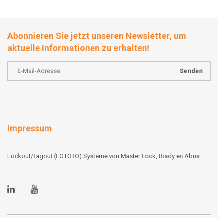
Abonnieren Sie jetzt unseren Newsletter, um
aktuelle Informationen zu erhalten!
Senden
Impressum
Lockout/Tagout (LOTOTO) Systeme von Master Lock, Brady en Abus