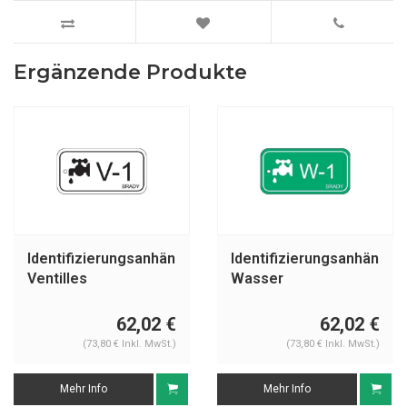
Ergänzende Produkte
Identifizierungsanhänger
Identifizierungsanhänger
Ventilles
Wasser
62,02 €
62,02 €
(73,80 € Inkl. MwSt.)
(73,80 € Inkl. MwSt.)
Mehr Info
Mehr Info