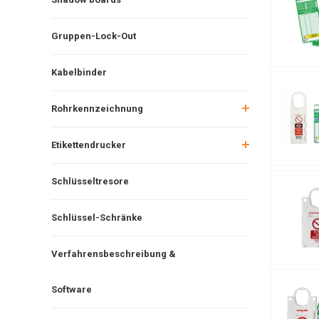
Gruppen-Lock-Out
Kabelbinder
Rohrkennzeichnung
Etikettendrucker
Schlüsseltresore
Schlüssel-Schränke
Verfahrensbeschreibung &
Software