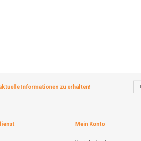
aktuelle Informationen zu erhalten!
ienst
Mein Konto