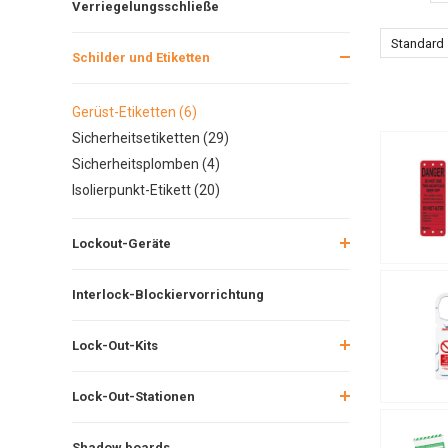
Verriegelungsschließe
Standard
Schilder und Etiketten
Gerüst-Etiketten (6)
Sicherheitsetiketten (29)
Sicherheitsplomben (4)
Isolierpunkt-Etikett (20)
Lockout-Geräte
Interlock-Blockiervorrichtung
Lock-Out-Kits
Lock-Out-Stationen
Shadow boards