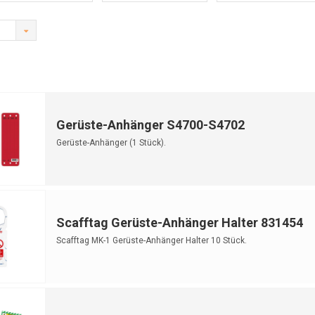
Gerüste-Anhänger S4700-S4702
Gerüste-Anhänger (1 Stück).
Scafftag Gerüste-Anhänger Halter 831454
Scafftag MK-1 Gerüste-Anhänger Halter 10 Stück.