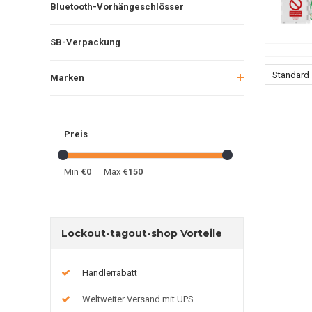
Bluetooth-Vorhängeschlösser
SB-Verpackung
Standard
Marken
Preis
Min
€0
Max
€150
Lockout-tagout-shop Vorteile
Händlerrabatt
Weltweiter Versand mit UPS