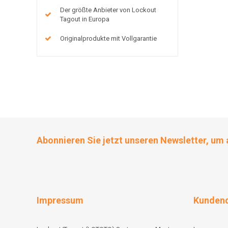
Der größte Anbieter von Lockout
Tagout in Europa
Originalprodukte mit Vollgarantie
Abonnieren Sie jetzt unseren Newsletter, um 
Impressum
Kundend