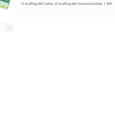
10 Scafftag MK2 Halter, 20 Scafftag MK2 Einsteckschilder, 1 Stift