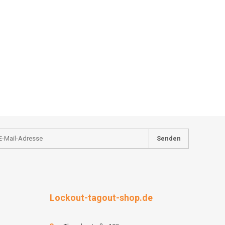
Senden
Lockout-tagout-shop.de