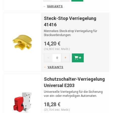
VARIANTS
Steck-Stop Verriegelung
41416
Mennekes Steck-stop Verriegelung für
Steckverbindungen.
14,20 €
(16,90 € Inkl. MwSt.)
-
+
VARIANTS
Schutzschalter-Verriegelung
Universal E203
Universelle Verriegelung für die Sicherung
von ein- oder mehrpoligen Automaten.
18,28 €
(21,75 € Inkl. MwSt.)