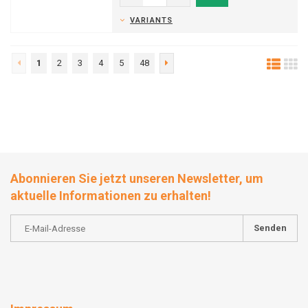
VARIANTS
1
2
3
4
5
48
Abonnieren Sie jetzt unseren Newsletter, um
aktuelle Informationen zu erhalten!
Senden