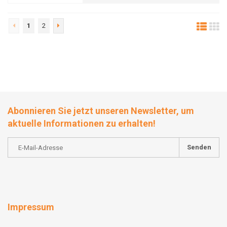
1
2
Abonnieren Sie jetzt unseren Newsletter, um
aktuelle Informationen zu erhalten!
Senden
Impressum