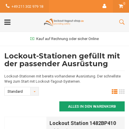
0
+49 211 302 979 18
Kauf auf Rechnung oder sicher Online
Lockout-Stationen gefüllt mit
der passender Ausrüstung
Lockout-Stationen mit bereits vorhandener Ausrüstung. Der schnellste
Weg zum Start mit Lockout-Tagout-Systemen.
Standard
ALLES IN DEN WARENKORB
Lockout Station 1482BP410