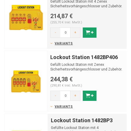
Gefüllt Lockout Station mit 4 Zenex
Sicherheitsvorhängeschlosser und Zubehör.
214,87 €
(255,70 € Inkl. MwSt.)
-
+
VARIANTS
Lockout Station 1482BP406
Gefüllt Lockout Station mit Zenex
Sicherheitsvorhängeschlosser und Zubehör.
244,38 €
(290,81 € Inkl. MwSt.)
-
+
VARIANTS
Lockout Station 1482BP3
Gefüllte Lockout Station mit 4