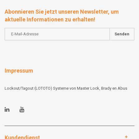
Abonnieren Sie jetzt unseren Newsletter, um
aktuelle Informationen zu erhalten!
Senden
Impressum
Lockout/Tagout (LOTOTO) Systeme von Master Lock, Brady en Abus
Kundendienst