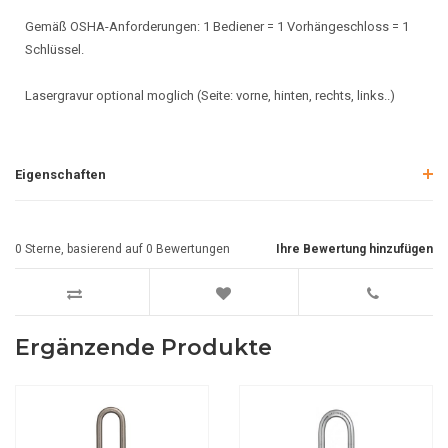
Gemäß OSHA-Anforderungen: 1 Bediener = 1 Vorhängeschloss = 1
Schlüssel.
Lasergravur optional moglich (Seite: vorne, hinten, rechts, links..)
Eigenschaften
0
Sterne, basierend auf
0
Bewertungen
Ihre Bewertung hinzufügen
Ergänzende Produkte