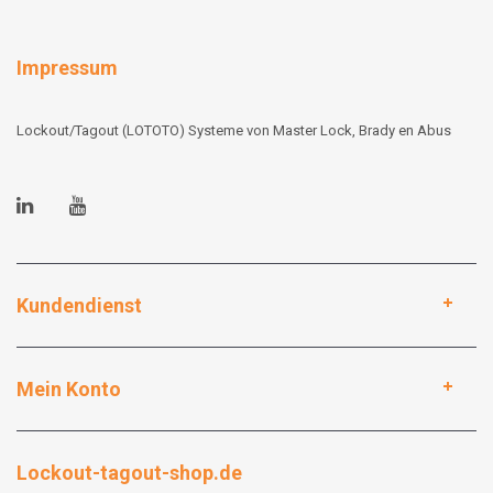
Impressum
Lockout/Tagout (LOTOTO) Systeme von Master Lock, Brady en Abus
Kundendienst
Mein Konto
Lockout-tagout-shop.de