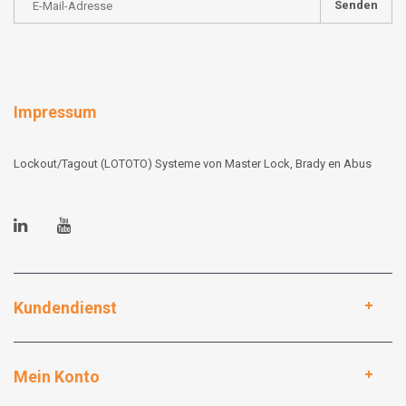
Senden
Impressum
Lockout/Tagout (LOTOTO) Systeme von Master Lock, Brady en Abus
Kundendienst
Mein Konto