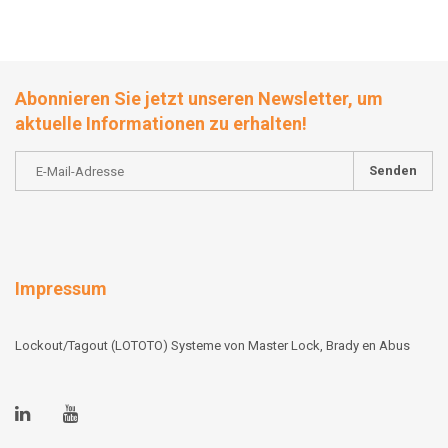
Abonnieren Sie jetzt unseren Newsletter, um
aktuelle Informationen zu erhalten!
Senden
Impressum
Lockout/Tagout (LOTOTO) Systeme von Master Lock, Brady en Abus