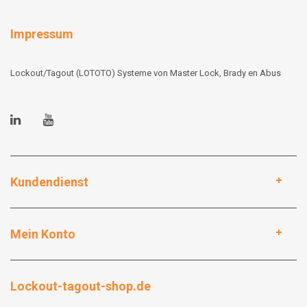
Impressum
Lockout/Tagout (LOTOTO) Systeme von Master Lock, Brady en Abus
Kundendienst
Mein Konto
Lockout-tagout-shop.de