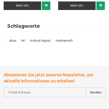
Mehr Info
Mehr Info
Schlagworte
abus
kit
lockout tagout
mechanisch
Abonnieren Sie jetzt unseren Newsletter, um
aktuelle Informationen zu erhalten!
Senden