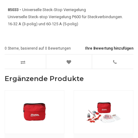
85033 -
Universelle Steck-Stop Verriegelung
Universelle Steck-stop Verriegelung P600 für Steckverbindungen.
16-32 A (3-polig) und 60-125 A (5-polig)
0
Sterne, basierend auf
0
Bewertungen
Ihre Bewertung hinzufügen
Ergänzende Produkte