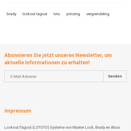
brady
lockout tagout
loto
prinzing
vergrendeling
Abonnieren Sie jetzt unseren Newsletter, um
aktuelle Informationen zu erhalten!
Senden
Impressum
Lockout/Tagout (LOTOTO) Systeme von Master Lock, Brady en Abus