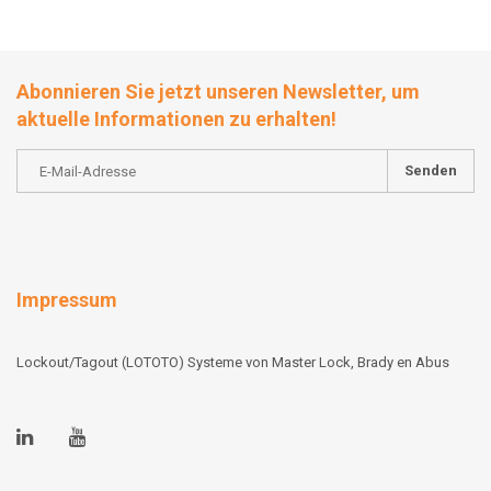
Abonnieren Sie jetzt unseren Newsletter, um
aktuelle Informationen zu erhalten!
Senden
Impressum
Lockout/Tagout (LOTOTO) Systeme von Master Lock, Brady en Abus