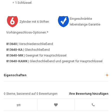
= 1 Schlüssel.
Eingeschränkte
Zylinder mit 6 Stiften
lebenslange Garantie
Vorhängeschloss-Optionen:*
813640
| Verschiedenschließend
813640-KA
| Gleichschließend
813640-MK
| Geeignet für Hauptschlüssel
813640-KAMK
| Gleichschließend und geeignet für Hauptschlüssel
Eigenschaften
0
Sterne, basierend auf
0
Bewertungen
Ihre Bewertung hinzufügen