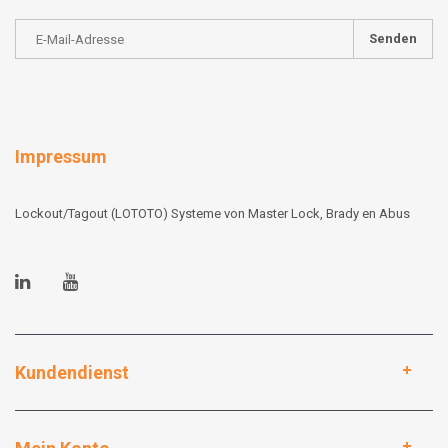
Senden
Impressum
Lockout/Tagout (LOTOTO) Systeme von Master Lock, Brady en Abus
Kundendienst