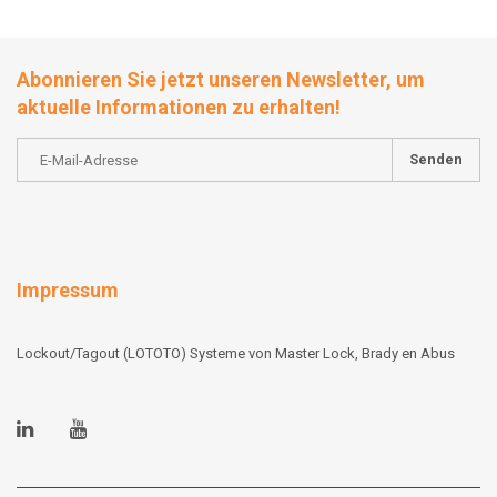
Abonnieren Sie jetzt unseren Newsletter, um
aktuelle Informationen zu erhalten!
Senden
Impressum
Lockout/Tagout (LOTOTO) Systeme von Master Lock, Brady en Abus