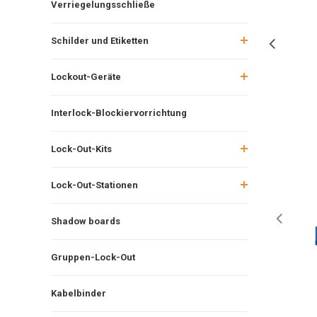
Verriegelungsschließe
Schilder und Etiketten
Lockout-Geräte
Interlock-Blockiervorrichtung
Lock-Out-Kits
Lock-Out-Stationen
Shadow boards
Gruppen-Lock-Out
Kabelbinder