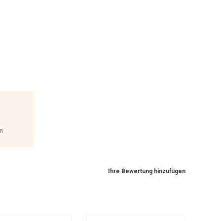
m
Ihre Bewertung hinzufügen