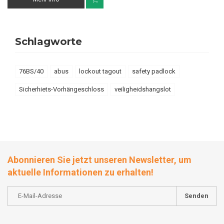
Schlagworte
76BS/40
abus
lockout tagout
safety padlock
Sicherhiets-Vorhängeschloss
veiligheidshangslot
Abonnieren Sie jetzt unseren Newsletter, um
aktuelle Informationen zu erhalten!
Senden