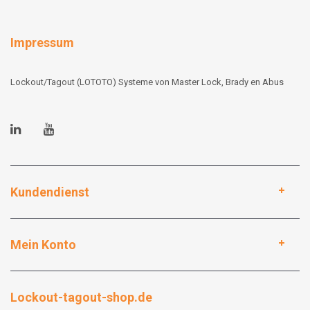
Impressum
Lockout/Tagout (LOTOTO) Systeme von Master Lock, Brady en Abus
Kundendienst
Mein Konto
Lockout-tagout-shop.de