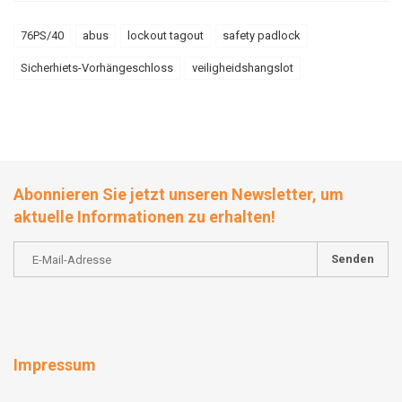
76PS/40
abus
lockout tagout
safety padlock
Sicherhiets-Vorhängeschloss
veiligheidshangslot
Abonnieren Sie jetzt unseren Newsletter, um
aktuelle Informationen zu erhalten!
Senden
Impressum