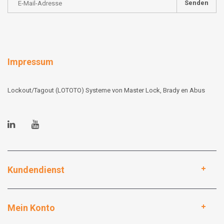
Senden
Impressum
Lockout/Tagout (LOTOTO) Systeme von Master Lock, Brady en Abus
Kundendienst
Mein Konto