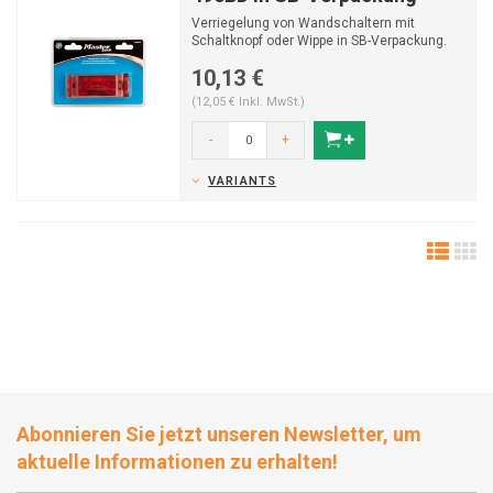
Verriegelung von Wandschaltern mit
Schaltknopf oder Wippe in SB-Verpackung.
10,13 €
(12,05 € Inkl. MwSt.)
-
+
VARIANTS
Abonnieren Sie jetzt unseren Newsletter, um
aktuelle Informationen zu erhalten!