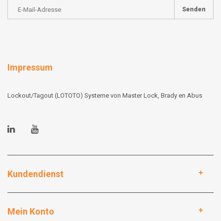
Senden
Impressum
Lockout/Tagout (LOTOTO) Systeme von Master Lock, Brady en Abus
Kundendienst
Mein Konto