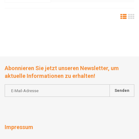
Abonnieren Sie jetzt unseren Newsletter, um
aktuelle Informationen zu erhalten!
Senden
Impressum