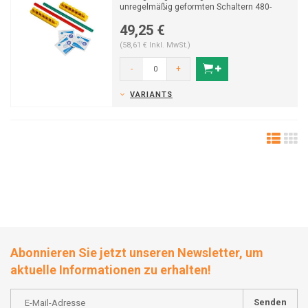
unregelmäßig geformten Schaltern 480-
600V.
49,25 €
(58,61 € Inkl. MwSt.)
-
+
VARIANTS
Abonnieren Sie jetzt unseren Newsletter, um
aktuelle Informationen zu erhalten!
Senden