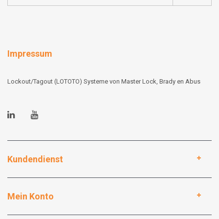
Impressum
Lockout/Tagout (LOTOTO) Systeme von Master Lock, Brady en Abus
Kundendienst
Mein Konto