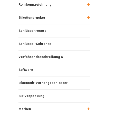
Rohrkennzeichnung
Etikettendrucker
Schlüsseltresore
Schlüssel-Schränke
Verfahrensbeschreibung &
Software
Bluetooth-Vorhängeschlösser
SB-Verpackung
Marken