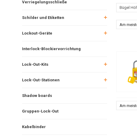
Verriegelungsschließe
Bügel Hö
Schilder und Etiketten
Am meist
Lockout-Geräte
Interlock-Blockiervorrichtung
Lock-Out-Kits
Lock-Out-Stationen
Shadow boards
Am meist
Gruppen-Lock-Out
Kabelbinder