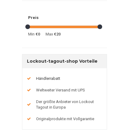
Preis
Min
€0
Max
€20
Lockout-tagout-shop Vorteile
Händlerrabatt
Weltweiter Versand mit UPS
Der größte Anbieter von Lockout
Tagout in Europa
Originalprodukte mit Vollgarantie