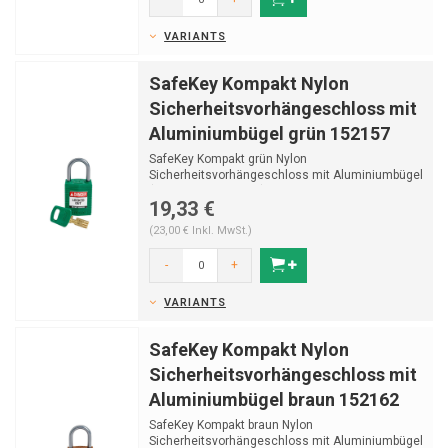
VARIANTS
SafeKey Kompakt Nylon
Sicherheitsvorhängeschloss mit
Aluminiumbügel grün 152157
SafeKey Kompakt grün Nylon
Sicherheitsvorhängeschloss mit Aluminiumbügel
(Ø4,70mm, H 25mm) und ...
19,33 €
(23,00 € Inkl. MwSt.)
-
+
VARIANTS
SafeKey Kompakt Nylon
Sicherheitsvorhängeschloss mit
Aluminiumbügel braun 152162
SafeKey Kompakt braun Nylon
Sicherheitsvorhängeschloss mit Aluminiumbügel