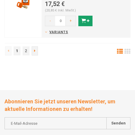
17,52 €
(20,85 € Inkl. MwSt.)
-
+
VARIANTS
1
2
Abonnieren Sie jetzt unseren Newsletter, um
aktuelle Informationen zu erhalten!
Senden