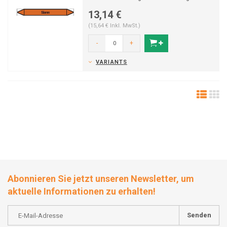
Säuren. In ...
13,14 €
(15,64 € Inkl. MwSt.)
-
+
VARIANTS
Abonnieren Sie jetzt unseren Newsletter, um
aktuelle Informationen zu erhalten!
Senden