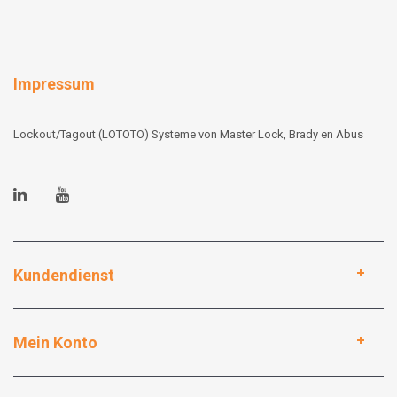
Impressum
Lockout/Tagout (LOTOTO) Systeme von Master Lock, Brady en Abus
Kundendienst
Mein Konto