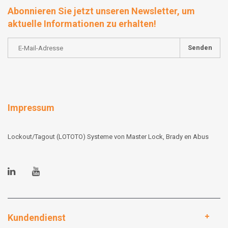
Abonnieren Sie jetzt unseren Newsletter, um
aktuelle Informationen zu erhalten!
Senden
Impressum
Lockout/Tagout (LOTOTO) Systeme von Master Lock, Brady en Abus
Kundendienst