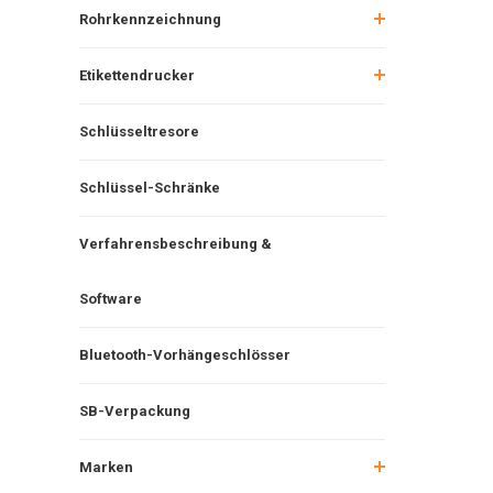
Rohrkennzeichnung
Etikettendrucker
Schlüsseltresore
Schlüssel-Schränke
Verfahrensbeschreibung &
Software
Bluetooth-Vorhängeschlösser
SB-Verpackung
Marken