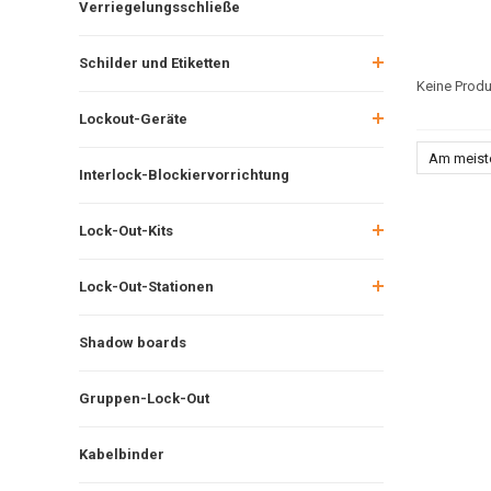
Verriegelungsschließe
Schilder und Etiketten
Keine Produ
Lockout-Geräte
Am meist
Interlock-Blockiervorrichtung
Lock-Out-Kits
Lock-Out-Stationen
Shadow boards
Gruppen-Lock-Out
Kabelbinder