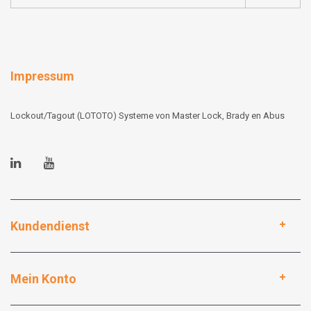
Impressum
Lockout/Tagout (LOTOTO) Systeme von Master Lock, Brady en Abus
Kundendienst
Mein Konto