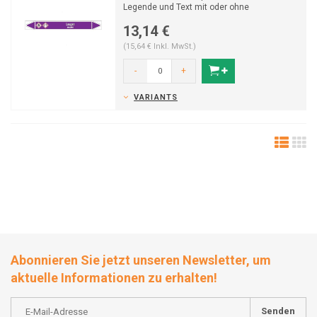
Legende und Text mit oder ohne
Trägermaterial. Kategori...
13,14 €
(15,64 € Inkl. MwSt.)
-
+
VARIANTS
Abonnieren Sie jetzt unseren Newsletter, um
aktuelle Informationen zu erhalten!
Senden