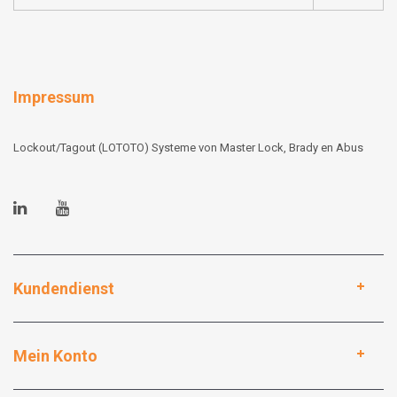
Impressum
Lockout/Tagout (LOTOTO) Systeme von Master Lock, Brady en Abus
Kundendienst
Mein Konto