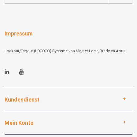
Impressum
Lockout/Tagout (LOTOTO) Systeme von Master Lock, Brady en Abus
Kundendienst
Mein Konto