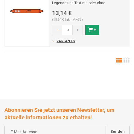
Legende und Text mit oder ohne
Trägermaterial. Katego...
13,14 €
(15,64 € Inkl. MwSt.)
-
+
VARIANTS
Abonnieren Sie jetzt unseren Newsletter, um
aktuelle Informationen zu erhalten!
Senden