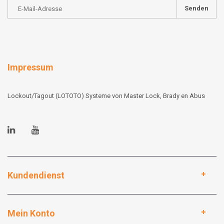
Senden
Impressum
Lockout/Tagout (LOTOTO) Systeme von Master Lock, Brady en Abus
Kundendienst
Mein Konto