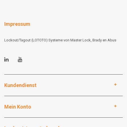
Impressum
Lockout/Tagout (LOTOTO) Systeme von Master Lock, Brady en Abus
Kundendienst
Mein Konto