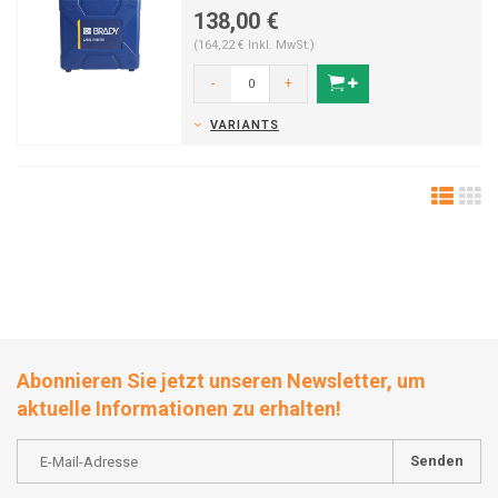
138,00 €
(164,22 € Inkl. MwSt.)
-
+
VARIANTS
Abonnieren Sie jetzt unseren Newsletter, um
aktuelle Informationen zu erhalten!
Senden