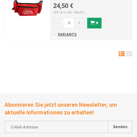
24,50 €
(29,16 € Inkl. MwSt.)
-
+
VARIANTS
Abonnieren Sie jetzt unseren Newsletter, um
aktuelle Informationen zu erhalten!
Senden