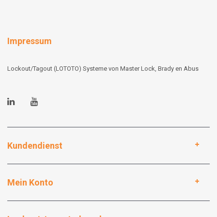
Impressum
Lockout/Tagout (LOTOTO) Systeme von Master Lock, Brady en Abus
Kundendienst
Mein Konto