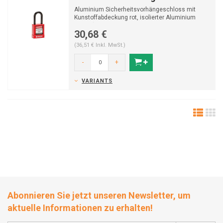
Aluminium Sicherheitsvorhängeschloss mit
Kunstoffabdeckung rot, isolierter Aluminium
Bügel (ø 6,5...
30,68 €
(36,51 € Inkl. MwSt.)
-
+
VARIANTS
Abonnieren Sie jetzt unseren Newsletter, um
aktuelle Informationen zu erhalten!