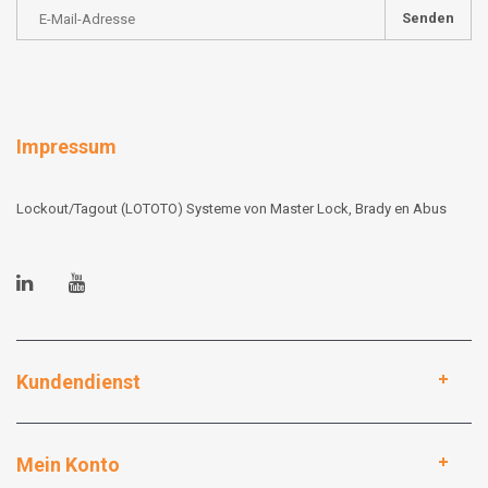
Senden
Impressum
Lockout/Tagout (LOTOTO) Systeme von Master Lock, Brady en Abus
Kundendienst
Mein Konto