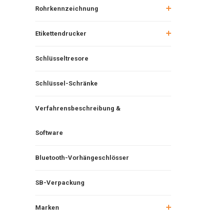
Rohrkennzeichnung
Etikettendrucker
Schlüsseltresore
Schlüssel-Schränke
Verfahrensbeschreibung &
Software
Bluetooth-Vorhängeschlösser
SB-Verpackung
Marken