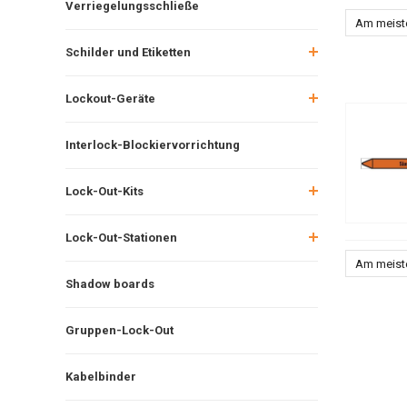
Verriegelungsschließe
Am meist
Schilder und Etiketten
Lockout-Geräte
Interlock-Blockiervorrichtung
Lock-Out-Kits
Lock-Out-Stationen
Am meist
Shadow boards
Gruppen-Lock-Out
Kabelbinder