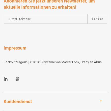
Abonnieren Sie jetzt unseren Newsletter, um
aktuelle Informationen zu erhalten!
Senden
Impressum
Lockout/Tagout (LOTOTO) Systeme von Master Lock, Brady en Abus
Kundendienst