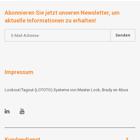
Abonnieren Sie jetzt unseren Newsletter, um
aktuelle Informationen zu erhalten!
Senden
Impressum
Lockout/Tagout (LOTOTO) Systeme von Master Lock, Brady en Abus
Kundendienst