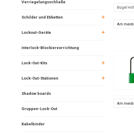
Verriegelungsschließe
Bügel Hö
Schilder und Etiketten
Am meist
Lockout-Geräte
Interlock-Blockiervorrichtung
Lock-Out-Kits
Lock-Out-Stationen
Shadow boards
Am meist
Gruppen-Lock-Out
Kabelbinder