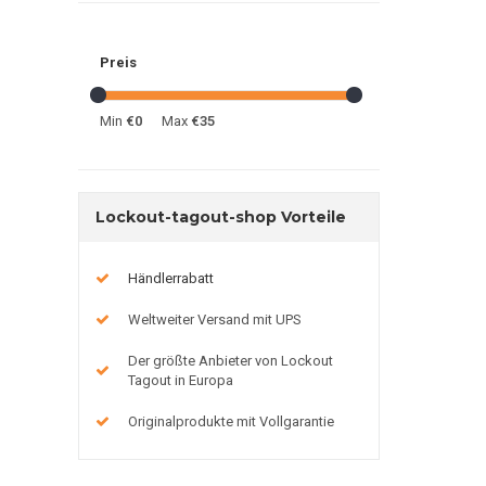
Preis
Min
€0
Max
€35
Lockout-tagout-shop Vorteile
Händlerrabatt
Weltweiter Versand mit UPS
Der größte Anbieter von Lockout
Tagout in Europa
Originalprodukte mit Vollgarantie