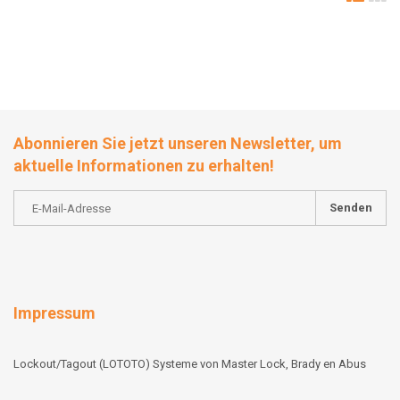
Abonnieren Sie jetzt unseren Newsletter, um
aktuelle Informationen zu erhalten!
Senden
Impressum
Lockout/Tagout (LOTOTO) Systeme von Master Lock, Brady en Abus