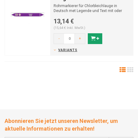
Rohrmarkierer für Chlorbleichlauge in
Deutsch met Legende und Text mit oder
ohne Trägermaterial. K...
13,14 €
(15,64 € Inkl. MwSt.)
-
+
VARIANTS
Abonnieren Sie jetzt unseren Newsletter, um
aktuelle Informationen zu erhalten!