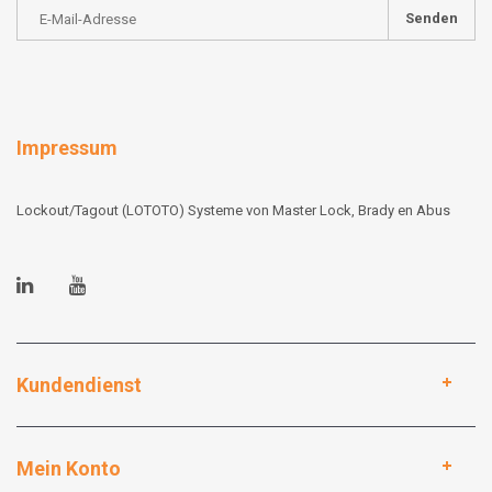
Senden
Impressum
Lockout/Tagout (LOTOTO) Systeme von Master Lock, Brady en Abus
Kundendienst
Mein Konto