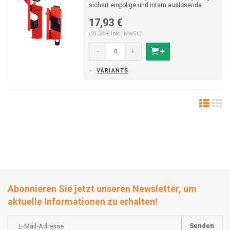
sichert einpolige und intern auslösende
mehrpolige Schutzsc...
17,93 €
(21,34 € Inkl. MwSt.)
-
+
VARIANTS
Abonnieren Sie jetzt unseren Newsletter, um
aktuelle Informationen zu erhalten!
Senden