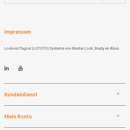
Impressum
Lockout/Tagout (LOTOTO) Systeme von Master Lock, Brady en Abus
Kundendienst
Mein Konto