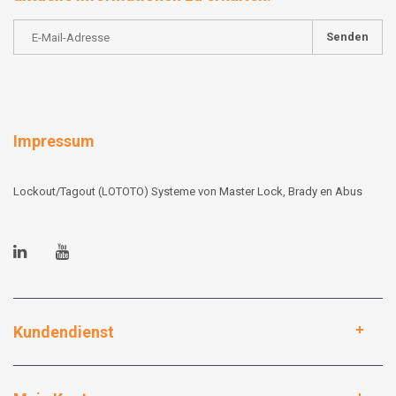
Senden
Impressum
Lockout/Tagout (LOTOTO) Systeme von Master Lock, Brady en Abus
Kundendienst