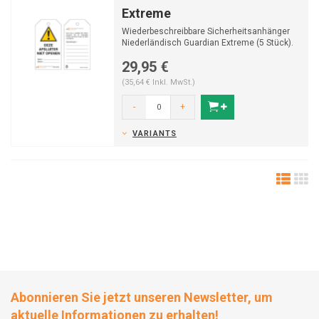
Extreme
Wiederbeschreibbare Sicherheitsanhänger
Niederländisch Guardian Extreme (5 Stück).
29,95 €
(35,64 € Inkl. MwSt.)
-
+
VARIANTS
Abonnieren Sie jetzt unseren Newsletter, um
aktuelle Informationen zu erhalten!