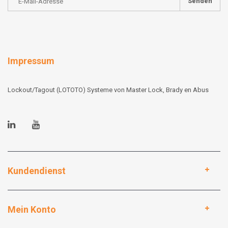
Senden
Impressum
Lockout/Tagout (LOTOTO) Systeme von Master Lock, Brady en Abus
Kundendienst
Mein Konto