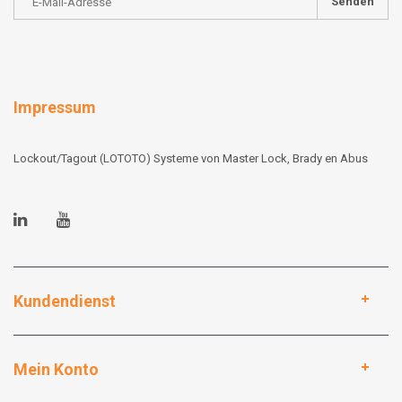
Senden
Impressum
Lockout/Tagout (LOTOTO) Systeme von Master Lock, Brady en Abus
Kundendienst
Mein Konto