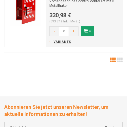
Vorhängeschloss control center rot mit 8
Metallhaken.
330,98 €
(393,87 € Inkl. MwSt.)
-
+
VARIANTS
Abonnieren Sie jetzt unseren Newsletter, um
aktuelle Informationen zu erhalten!