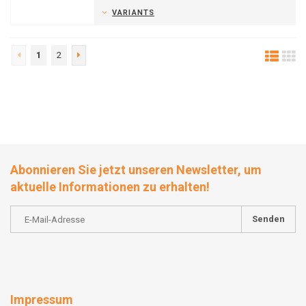
VARIANTS
1
2
Abonnieren Sie jetzt unseren Newsletter, um
aktuelle Informationen zu erhalten!
Senden
Impressum