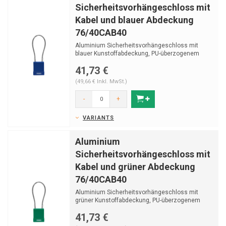
Sicherheitsvorhängeschloss mit
Kabel und blauer Abdeckung
76/40CAB40
Aluminium Sicherheitsvorhängeschloss mit
blauer Kunstoffabdeckung, PU-überzogenem
Edelstahlkabel (...
41,73 €
(49,66 € Inkl. MwSt.)
-
+
VARIANTS
Aluminium
Sicherheitsvorhängeschloss mit
Kabel und grüner Abdeckung
76/40CAB40
Aluminium Sicherheitsvorhängeschloss mit
grüner Kunstoffabdeckung, PU-überzogenem
Edelstahlkabel ...
41,73 €