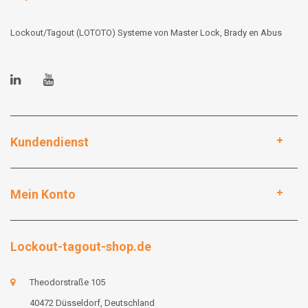
Lockout/Tagout (LOTOTO) Systeme von Master Lock, Brady en Abus
Kundendienst
Mein Konto
Lockout-tagout-shop.de
Theodorstraße 105
40472 Düsseldorf, Deutschland