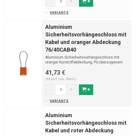
-
+
VARIANTS
Aluminium
Sicherheitsvorhängeschloss mit
Kabel und oranger Abdeckung
76/40CAB40
Aluminium Sicherheitsvorhängeschloss mit
oranger Kunstoffabdeckung, PU-überzogenem
Edelstahlkabel ...
41,73 €
(49,66 € Inkl. MwSt.)
-
+
VARIANTS
Aluminium
Sicherheitsvorhängeschloss mit
Kabel und roter Abdeckung