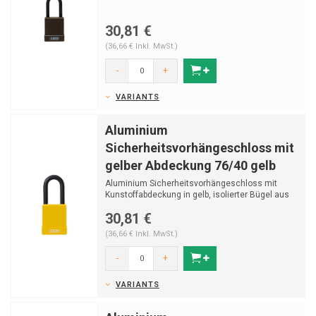
30,81 €
(36,66 € Inkl. MwSt.)
-
+
VARIANTS
Aluminium
Sicherheitsvorhängeschloss mit
gelber Abdeckung 76/40 gelb
Aluminium Sicherheitsvorhängeschloss mit
Kunstoffabdeckung in gelb, isolierter Bügel aus
Stahl (ø...
30,81 €
(36,66 € Inkl. MwSt.)
-
+
VARIANTS