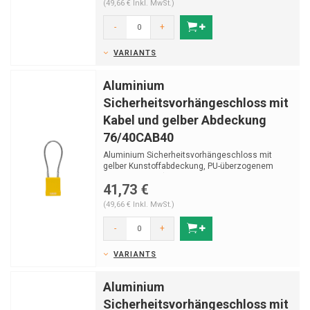
(49,66 € Inkl. MwSt.)
-
+
VARIANTS
Aluminium
Sicherheitsvorhängeschloss mit
Kabel und gelber Abdeckung
76/40CAB40
Aluminium Sicherheitsvorhängeschloss mit
gelber Kunstoffabdeckung, PU-überzogenem
Edelstahlkabel (...
41,73 €
(49,66 € Inkl. MwSt.)
-
+
VARIANTS
Aluminium
Sicherheitsvorhängeschloss mit