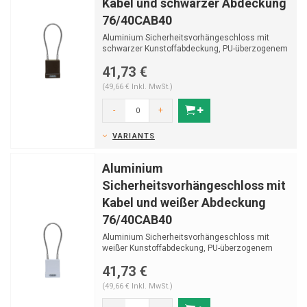
Kabel und schwarzer Abdeckung
76/40CAB40
Aluminium Sicherheitsvorhängeschloss mit
schwarzer Kunstoffabdeckung, PU-überzogenem
Edelstahlkabe...
41,73 €
(49,66 € Inkl. MwSt.)
-
+
VARIANTS
Aluminium
Sicherheitsvorhängeschloss mit
Kabel und weißer Abdeckung
76/40CAB40
Aluminium Sicherheitsvorhängeschloss mit
weißer Kunstoffabdeckung, PU-überzogenem
Edelstahlkabel ...
41,73 €
(49,66 € Inkl. MwSt.)