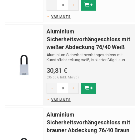
-
+
VARIANTS
Aluminium
Sicherheitsvorhängeschloss mit
weißer Abdeckung 76/40 Weiß
Aluminium Sicherheitsvorhängeschloss mit
Kunstoffabdeckung weiß, isolierter Bügel aus
Stahl (ø 6...
30,81 €
(36,66 € Inkl. MwSt.)
-
+
VARIANTS
Aluminium
Sicherheitsvorhängeschloss mit
brauner Abdeckung 76/40 Braun
...