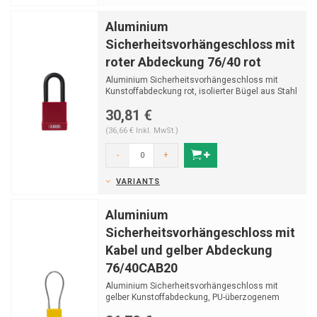
Aluminium
Sicherheitsvorhängeschloss mit
roter Abdeckung 76/40 rot
Aluminium Sicherheitsvorhängeschloss mit
Kunstoffabdeckung rot, isolierter Bügel aus Stahl
(ø 6.5...
30,81 €
(36,66 € Inkl. MwSt.)
-
+
VARIANTS
Aluminium
Sicherheitsvorhängeschloss mit
Kabel und gelber Abdeckung
76/40CAB20
Aluminium Sicherheitsvorhängeschloss mit
gelber Kunstoffabdeckung, PU-überzogenem
Edelstahlkabel (...