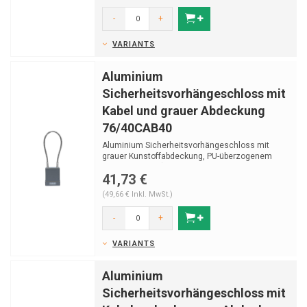
-
+
VARIANTS
Aluminium
Sicherheitsvorhängeschloss mit
Kabel und grauer Abdeckung
76/40CAB40
Aluminium Sicherheitsvorhängeschloss mit
grauer Kunstoffabdeckung, PU-überzogenem
Edelstahlkabel (...
41,73 €
(49,66 € Inkl. MwSt.)
-
+
VARIANTS
Aluminium
Sicherheitsvorhängeschloss mit