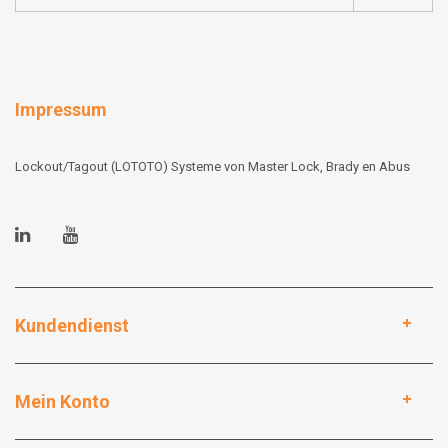
Impressum
Lockout/Tagout (LOTOTO) Systeme von Master Lock, Brady en Abus
Kundendienst
Mein Konto