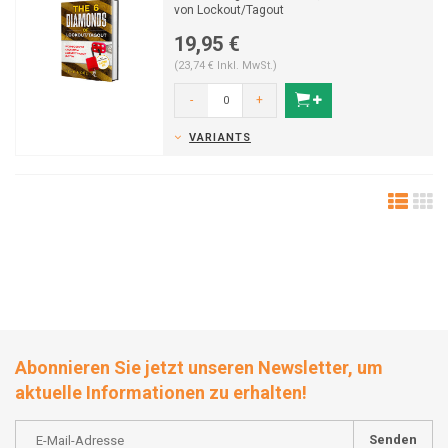
von Lockout/Tagout
Verfügbar in Deutsch und Englisch
19,95 €
(23,74 € Inkl. MwSt.)
-
+
VARIANTS
Abonnieren Sie jetzt unseren Newsletter, um
aktuelle Informationen zu erhalten!
Senden