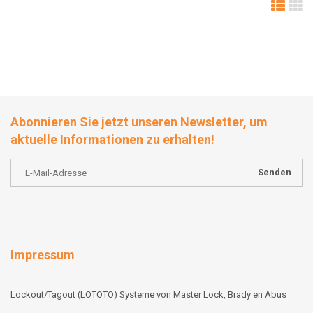
Abonnieren Sie jetzt unseren Newsletter, um
aktuelle Informationen zu erhalten!
Senden
Impressum
Lockout/Tagout (LOTOTO) Systeme von Master Lock, Brady en Abus