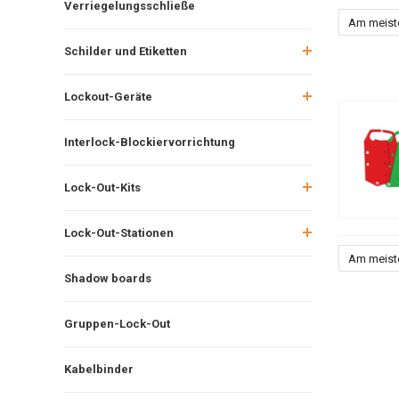
Verriegelungsschließe
Am meist
Schilder und Etiketten
Lockout-Geräte
Interlock-Blockiervorrichtung
Lock-Out-Kits
Lock-Out-Stationen
Am meist
Shadow boards
Gruppen-Lock-Out
Kabelbinder