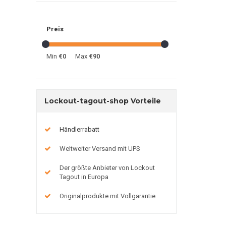
Preis
Min
€0
Max
€90
Lockout-tagout-shop Vorteile
Händlerrabatt
Weltweiter Versand mit UPS
Der größte Anbieter von Lockout
Tagout in Europa
Originalprodukte mit Vollgarantie