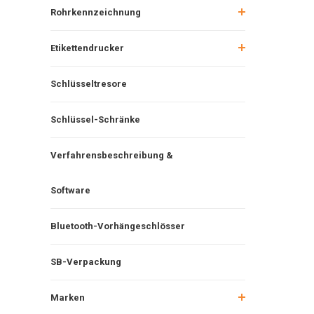
Rohrkennzeichnung
Etikettendrucker
Schlüsseltresore
Schlüssel-Schränke
Verfahrensbeschreibung &
Software
Bluetooth-Vorhängeschlösser
SB-Verpackung
Marken