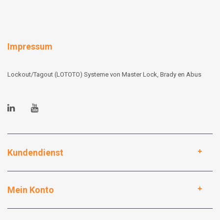
Impressum
Lockout/Tagout (LOTOTO) Systeme von Master Lock, Brady en Abus
Kundendienst
Mein Konto