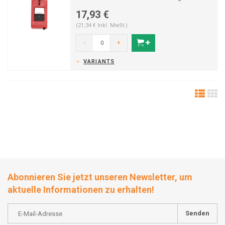
ermöglicht...
17,93 €
(21,34 € Inkl. MwSt.)
-
+
VARIANTS
Abonnieren Sie jetzt unseren Newsletter, um
aktuelle Informationen zu erhalten!
Senden