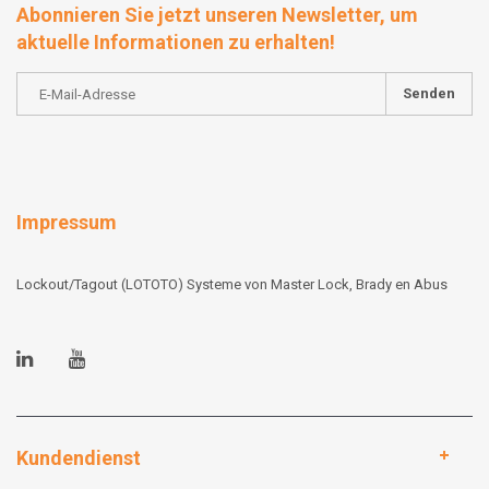
Abonnieren Sie jetzt unseren Newsletter, um
aktuelle Informationen zu erhalten!
Senden
Impressum
Lockout/Tagout (LOTOTO) Systeme von Master Lock, Brady en Abus
Kundendienst